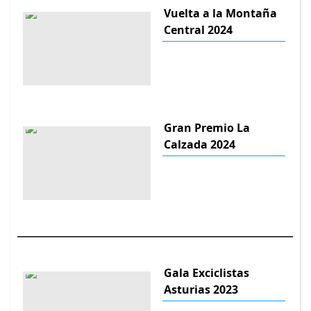
Vuelta a la Montaña
Central 2024
Gran Premio La
Calzada 2024
Gala Exciclistas
Asturias 2023