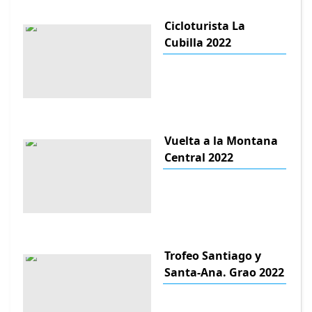
Cicloturista La
Cubilla 2022
Vuelta a la Montana
Central 2022
Trofeo Santiago y
Santa-Ana. Grao 2022