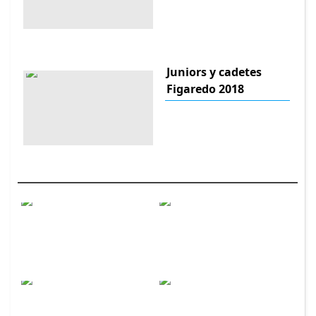
Juniors y cadetes
Figaredo 2018