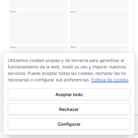
Utilizamos cookies propias y de terceros para garantizar el
funcionamiento de la web, medir su uso y mejorar nuestros
servicios. Puede aceptar todas las cookies, rechazar las no
necesarias o configurar sus preferencias.
Política de cookies
Aceptar todo
Rechazar
Configurar