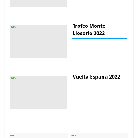
Trofeo Monte
Llosorio 2022
Vuelta Espana 2022