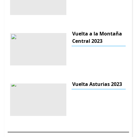
Vuelta a la Montaña
Central 2023
Vuelta Asturias 2023