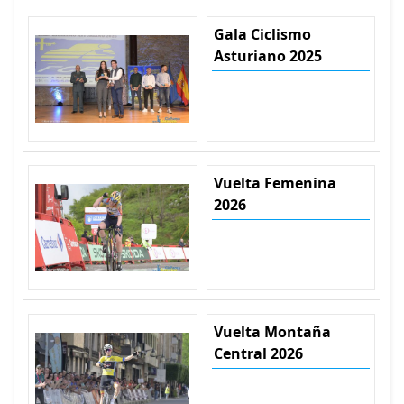
Gala Ciclismo
Asturiano 2025
Vuelta Femenina
2026
Vuelta Montaña
Central 2026