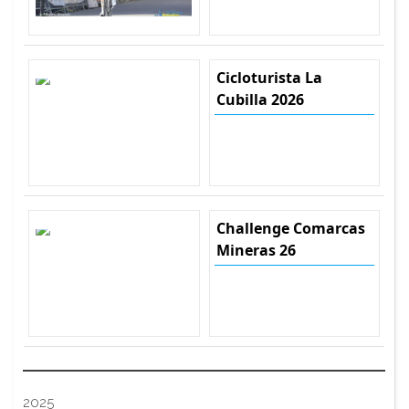
Cicloturista La
Cubilla 2026
Challenge Comarcas
Mineras 26
2025