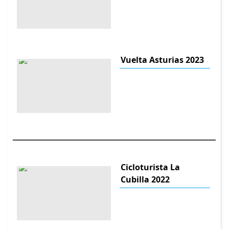
Vuelta Asturias 2023
Cicloturista La
Cubilla 2022