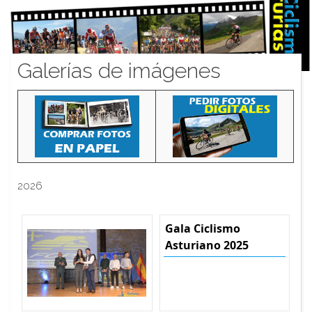
Galerías de imágenes
2026
Gala Ciclismo
Asturiano 2025