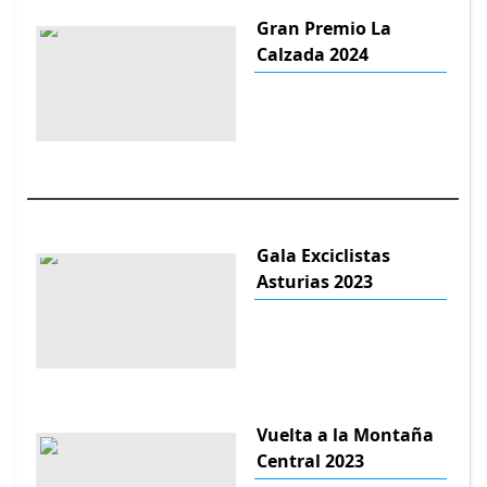
Gran Premio La
Calzada 2024
Gala Exciclistas
Asturias 2023
Vuelta a la Montaña
Central 2023