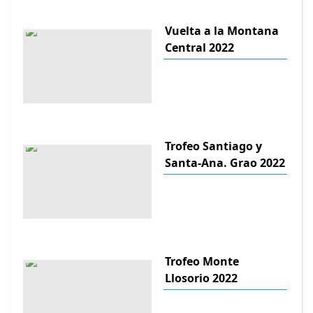
Vuelta a la Montana
Central 2022
Trofeo Santiago y
Santa-Ana. Grao 2022
Trofeo Monte
Llosorio 2022