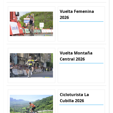
Vuelta Femenina
2026
Vuelta Montaña
Central 2026
Cicloturista La
Cubilla 2026