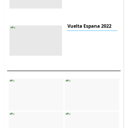
Vuelta Espana 2022