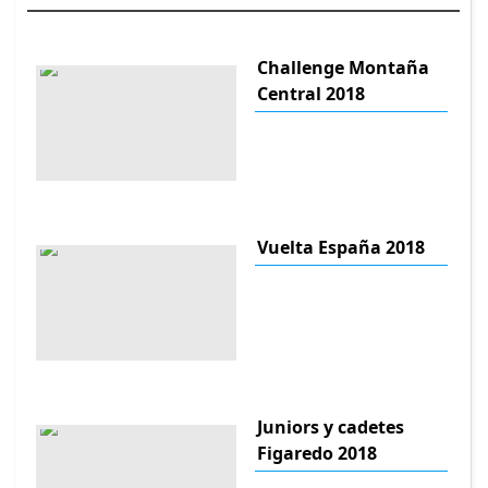
Challenge Montaña
Central 2018
Vuelta España 2018
Juniors y cadetes
Figaredo 2018