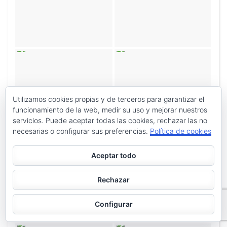
Utilizamos cookies propias y de terceros para garantizar el
funcionamiento de la web, medir su uso y mejorar nuestros
servicios. Puede aceptar todas las cookies, rechazar las no
necesarias o configurar sus preferencias.
Política de cookies
Aceptar todo
Rechazar
Configurar