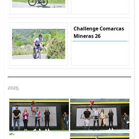
Challenge Comarcas
Mineras 26
2025