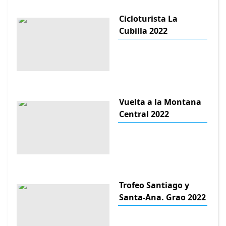
Cicloturista La
Cubilla 2022
Vuelta a la Montana
Central 2022
Trofeo Santiago y
Santa-Ana. Grao 2022