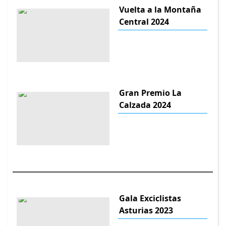
Vuelta a la Montaña
Central 2024
Gran Premio La
Calzada 2024
Gala Exciclistas
Asturias 2023