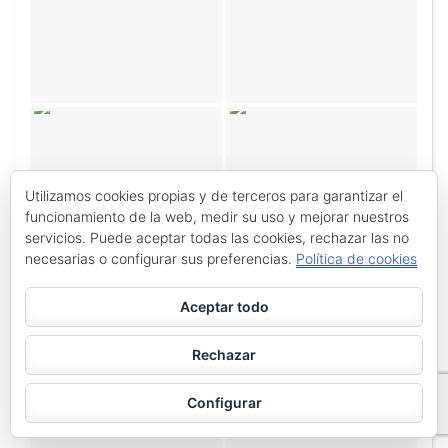
Utilizamos cookies propias y de terceros para garantizar el
funcionamiento de la web, medir su uso y mejorar nuestros
servicios. Puede aceptar todas las cookies, rechazar las no
necesarias o configurar sus preferencias.
Política de cookies
Aceptar todo
Rechazar
Configurar