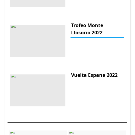
Trofeo Monte
Llosorio 2022
Vuelta Espana 2022