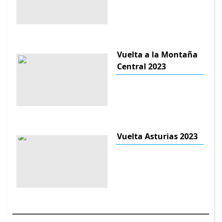
Vuelta a la Montaña
Central 2023
Vuelta Asturias 2023