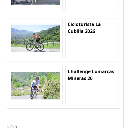
Cicloturista La
Cubilla 2026
Challenge Comarcas
Mineras 26
2025