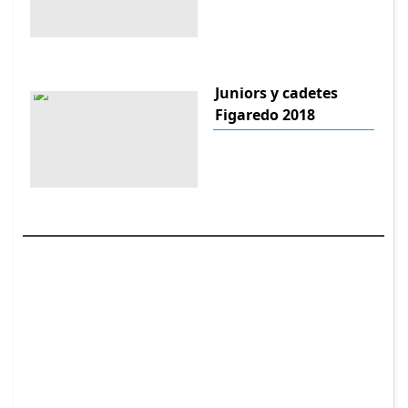
Juniors y cadetes
Figaredo 2018