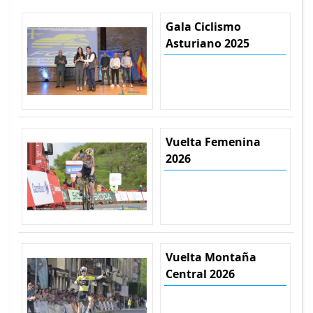
Gala Ciclismo
Asturiano 2025
Vuelta Femenina
2026
Vuelta Montaña
Central 2026