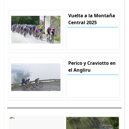
Vuelta a la Montaña
Central 2025
Perico y Craviotto en
el Angliru