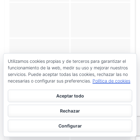
Utilizamos cookies propias y de terceros para garantizar el
funcionamiento de la web, medir su uso y mejorar nuestros
servicios. Puede aceptar todas las cookies, rechazar las no
necesarias o configurar sus preferencias.
Política de cookies
Aceptar todo
Rechazar
Configurar