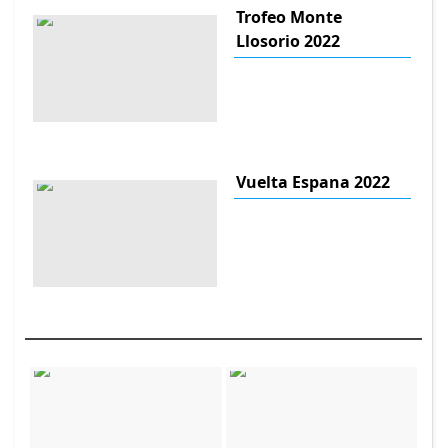
Trofeo Monte
Llosorio 2022
Vuelta Espana 2022