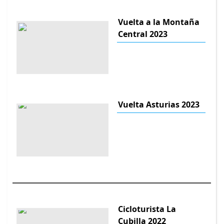
Vuelta a la Montaña
Central 2023
Vuelta Asturias 2023
Cicloturista La
Cubilla 2022