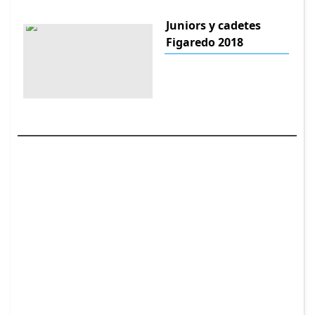
Juniors y cadetes
Figaredo 2018