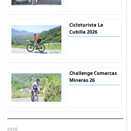
Cicloturista La
Cubilla 2026
Challenge Comarcas
Mineras 26
2025