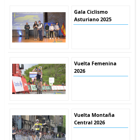
Gala Ciclismo
Asturiano 2025
Vuelta Femenina
2026
Vuelta Montaña
Central 2026