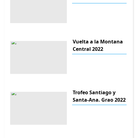
Vuelta a la Montana
Central 2022
Trofeo Santiago y
Santa-Ana. Grao 2022