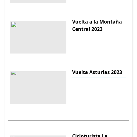
Vuelta a la Montaña
Central 2023
Vuelta Asturias 2023
Cicloturista La