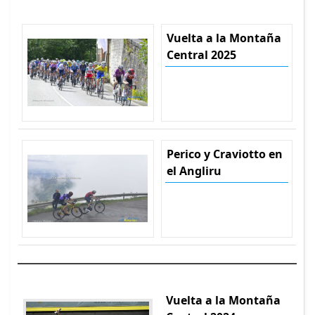
Vuelta a la Montaña
Central 2025
Perico y Craviotto en
el Angliru
Vuelta a la Montaña