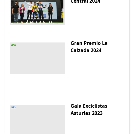
Central 2024
Gran Premio La
Calzada 2024
Gala Exciclistas
Asturias 2023