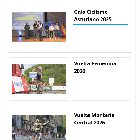
Gala Ciclismo
Asturiano 2025
Vuelta Femenina
2026
Vuelta Montaña
Central 2026