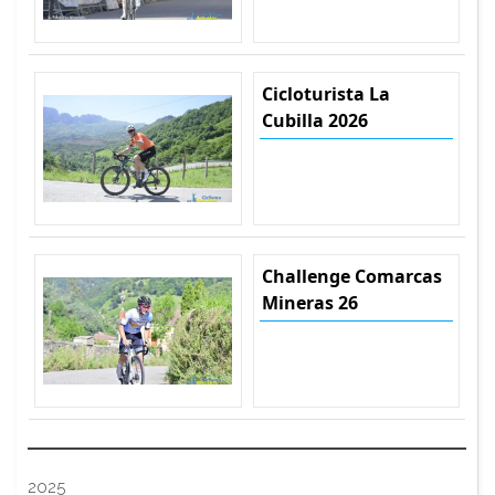
Cicloturista La
Cubilla 2026
Challenge Comarcas
Mineras 26
2025