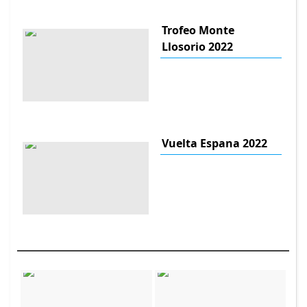
Trofeo Monte
Llosorio 2022
Vuelta Espana 2022