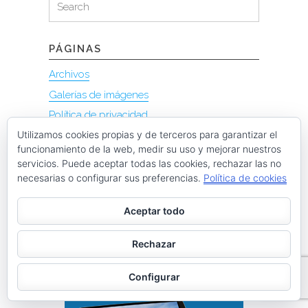
for:
PÁGINAS
Archivos
Galerías de imágenes
Política de privacidad
Utilizamos cookies propias y de terceros para garantizar el
funcionamiento de la web, medir su uso y mejorar nuestros
servicios. Puede aceptar todas las cookies, rechazar las no
necesarias o configurar sus preferencias.
Política de cookies
Aceptar todo
Rechazar
Configurar