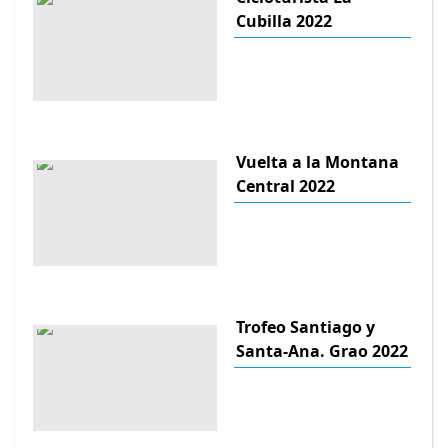
Cubilla 2022
Vuelta a la Montana
Central 2022
Trofeo Santiago y
Santa-Ana. Grao 2022