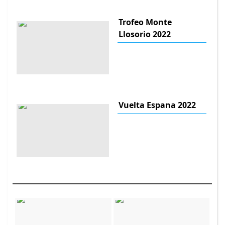
Trofeo Monte
Llosorio 2022
Vuelta Espana 2022