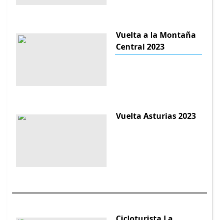
Vuelta a la Montaña
Central 2023
Vuelta Asturias 2023
Cicloturista La