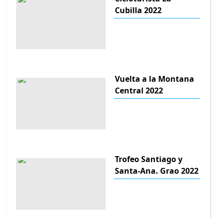
Cubilla 2022
Vuelta a la Montana
Central 2022
Trofeo Santiago y
Santa-Ana. Grao 2022