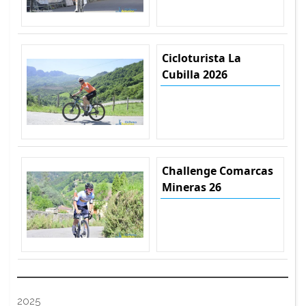
Cicloturista La
Cubilla 2026
Challenge Comarcas
Mineras 26
2025