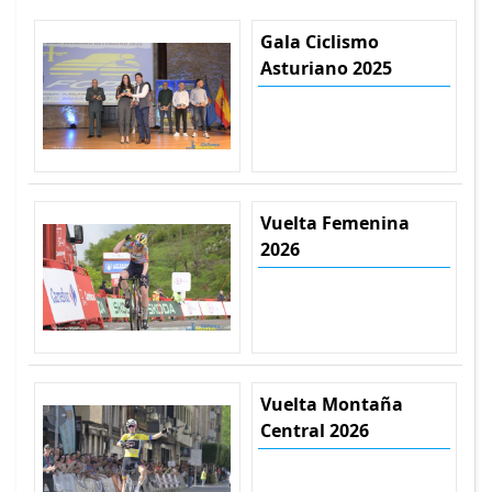
Gala Ciclismo
Asturiano 2025
Vuelta Femenina
2026
Vuelta Montaña
Central 2026