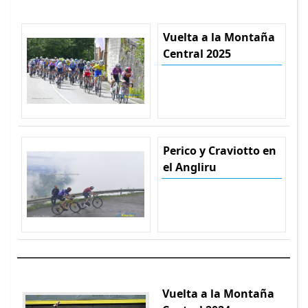
Vuelta a la Montaña
Central 2025
Perico y Craviotto en
el Angliru
Vuelta a la Montaña