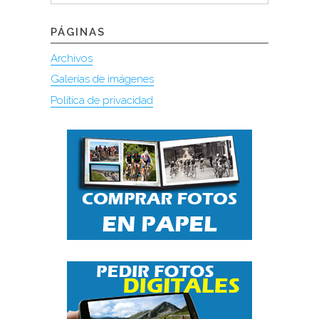
PÁGINAS
Archivos
Galerías de imágenes
Política de privacidad