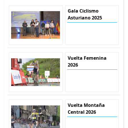
Gala Ciclismo
Asturiano 2025
Vuelta Femenina
2026
Vuelta Montaña
Central 2026