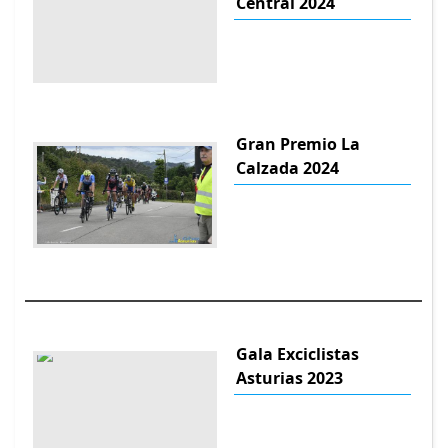
Central 2024
Gran Premio La
Calzada 2024
Gala Exciclistas
Asturias 2023