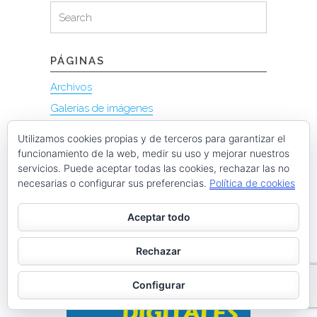
Search
Search
for:
PÁGINAS
Archivos
Galerías de imágenes
Política de privacidad
Utilizamos cookies propias y de terceros para garantizar el
funcionamiento de la web, medir su uso y mejorar nuestros
servicios. Puede aceptar todas las cookies, rechazar las no
necesarias o configurar sus preferencias.
Política de cookies
Aceptar todo
Rechazar
Configurar