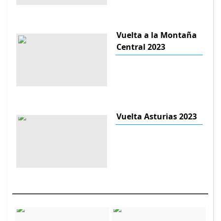
Vuelta a la Montaña
Central 2023
Vuelta Asturias 2023