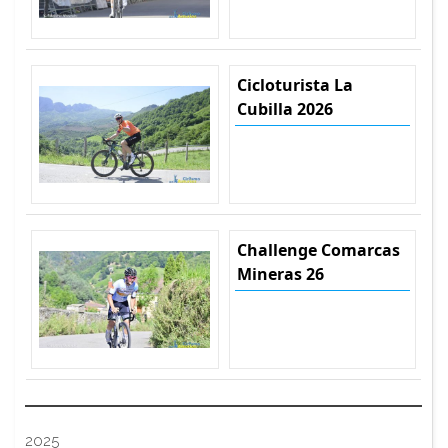
Cicloturista La
Cubilla 2026
Challenge Comarcas
Mineras 26
2025