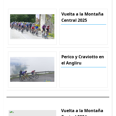
Vuelta a la Montaña
Central 2025
Perico y Craviotto en
el Angliru
Vuelta a la Montaña