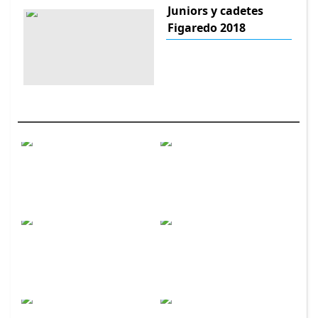
Juniors y cadetes
Figaredo 2018