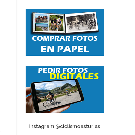
Instagram @ciclismoasturias