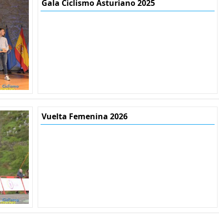
Gala Ciclismo Asturiano 2025
Vuelta Femenina 2026