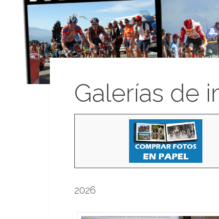
Galerías de 
2026