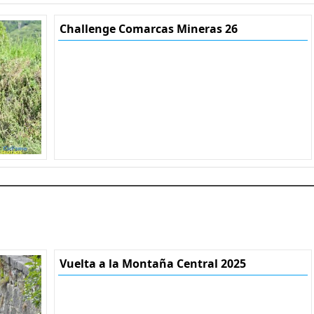
Challenge Comarcas Mineras 26
Vuelta a la Montaña Central 2025