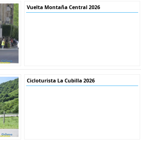
Vuelta Montaña Central 2026
Cicloturista La Cubilla 2026