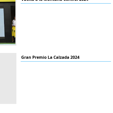
Gran Premio La Calzada 2024