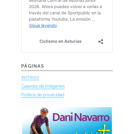
PÁGINAS
Archivos
Galerías de imágenes
Política de privacidad