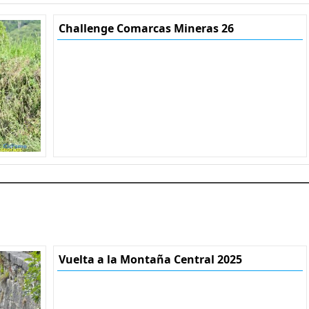
Challenge Comarcas Mineras 26
Vuelta a la Montaña Central 2025