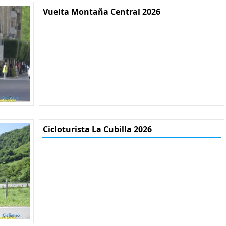
Vuelta Montaña Central 2026
Cicloturista La Cubilla 2026