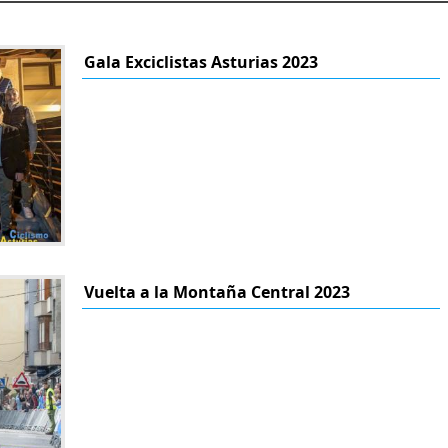
Gala Exciclistas Asturias 2023
Vuelta a la Montaña Central 2023