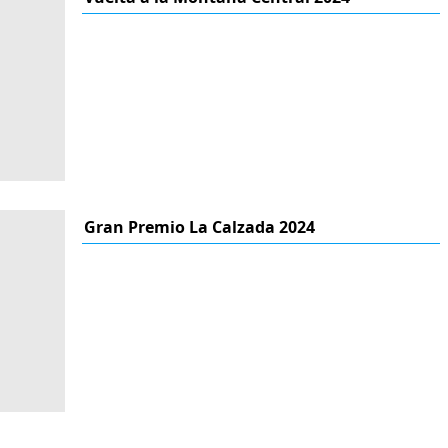
Gran Premio La Calzada 2024