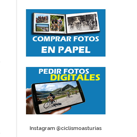
Instagram @ciclismoasturias