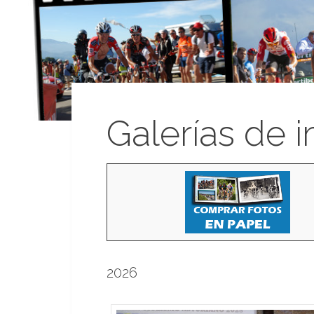
Galerías de 
2026