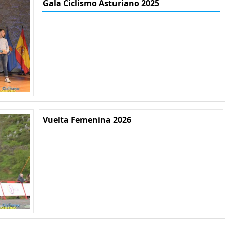
Gala Ciclismo Asturiano 2025
Vuelta Femenina 2026