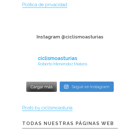
Política de privacidad
Instagram @ciclismoasturias
ciclismoasturias
Roberto Menéndez Mateos
Cargar más
Seguir en Instagram
Posts by ciclismoasturia
TODAS NUESTRAS PÁGINAS WEB