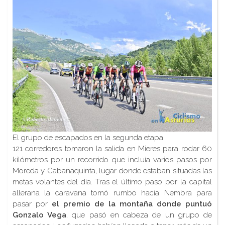
El grupo de escapados en la segunda etapa
121 corredores tomaron la salida en Mieres para rodar 60
kilómetros por un recorrido que incluía varios pasos por
Moreda y Cabañaquinta, lugar donde estaban situadas las
metas volantes del día. Tras el último paso por la capital
allerana la caravana tomó rumbo hacia Nembra para
pasar por
el premio de la montaña donde puntuó
Gonzalo Vega
, que pasó en cabeza de un grupo de