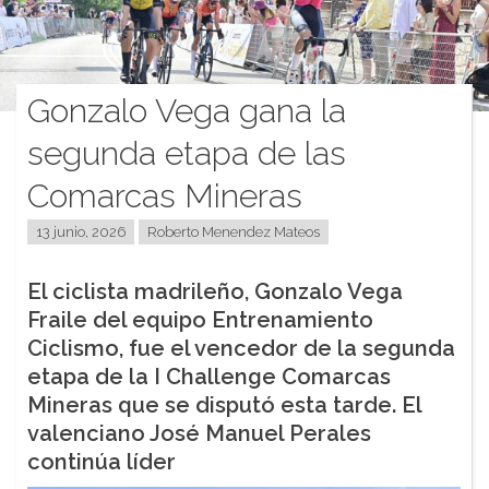
Gonzalo Vega gana la
segunda etapa de las
Comarcas Mineras
13 junio, 2026
Roberto Menendez Mateos
El ciclista madrileño, Gonzalo Vega
Fraile del equipo Entrenamiento
Ciclismo, fue el vencedor de la segunda
etapa de la I Challenge Comarcas
Mineras que se disputó esta tarde. El
valenciano José Manuel Perales
continúa líder