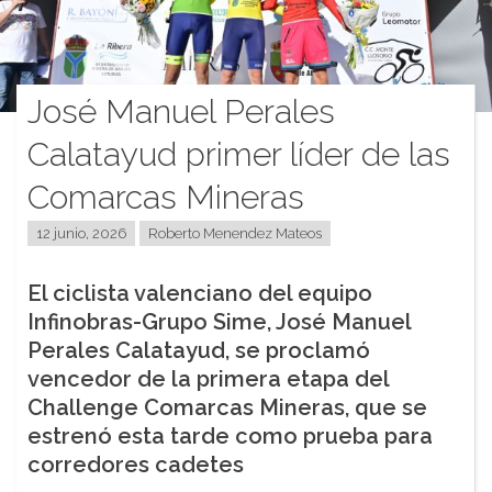
José Manuel Perales
Calatayud primer líder de las
Comarcas Mineras
12 junio, 2026
Roberto Menendez Mateos
El ciclista valenciano del equipo
Infinobras-Grupo Sime, José Manuel
Perales Calatayud, se proclamó
vencedor de la primera etapa del
Challenge Comarcas Mineras, que se
estrenó esta tarde como prueba para
corredores cadetes