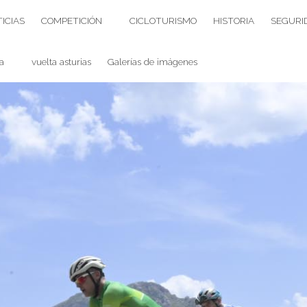
ICIAS
COMPETICIÓN
CICLOTURISMO
HISTORIA
SEGURI
a
vuelta asturias
Galerías de imágenes