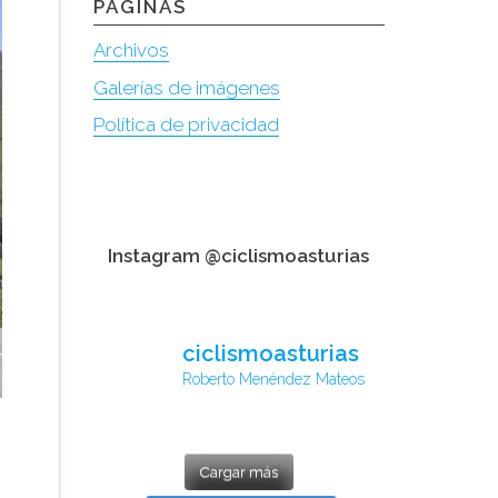
PÁGINAS
Archivos
Galerías de imágenes
Política de privacidad
Instagram @ciclismoasturias
ciclismoasturias
Roberto Menéndez Mateos
Cargar más