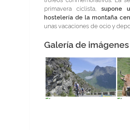
primavera ciclista,
supone u
hostelería de la montaña cen
unas vacaciones de ocio y depo
Galería de imágenes