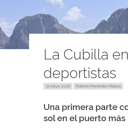
La Cubilla e
deportistas
31 mayo, 2026
Roberto Menendez Mateos
Una primera parte co
sol en el puerto más