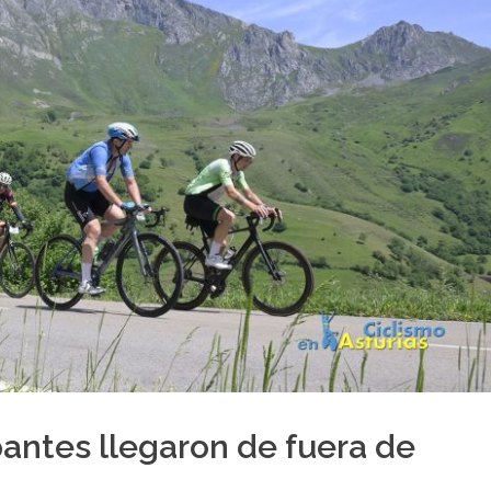
pantes llegaron de fuera de