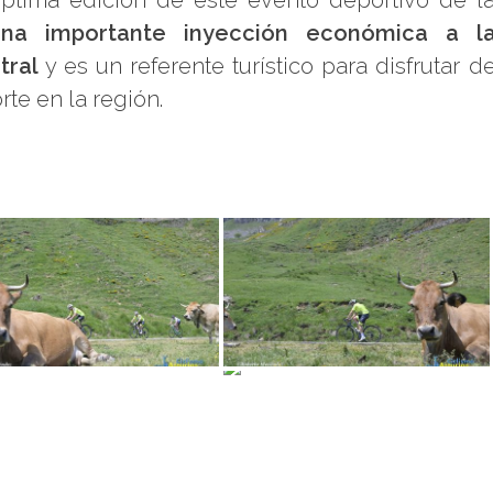
na importante inyección económica a l
tral
y es un referente turístico para disfrutar d
rte en la región.