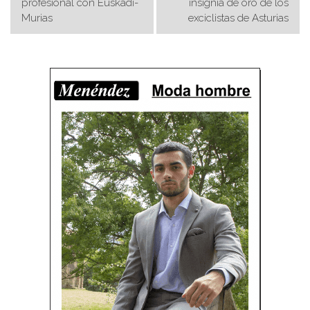
de
profesional con Euskadi-
insignia de oro de los
Murias
exciclistas de Asturias
entradas