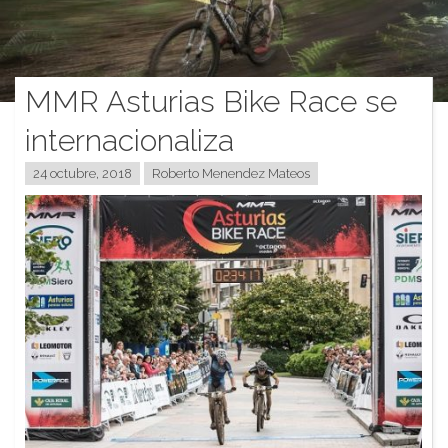
MMR Asturias Bike Race se
internacionaliza
24 octubre, 2018
Roberto Menendez Mateos