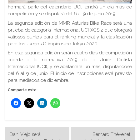
Formará parte del calendario UCI, tendrá un día más de
competición y se disputará del 6 al 9 de junio 2019
La segunda edición de MMR Asturias Bike Race será una
prueba de categoría internacional UCI XCS 2 que otorgará
valiosos puntos para el ránking mundial y la clasificación
para los Juegos Olímpicos de Tokyo 2020.
En esta segunda edición serán cuatro días de competición
acorde a la normativa 2019 de la Unión Ciclista
Internacional (UCI), y se adelantará un mes, disputándose
del 6 al 9 de junio. El inicio de inscripciones está previsto
para mediados de diciembre.
Comparte esto:
Navegación
Dani Viejo será
Bernard Thévenet