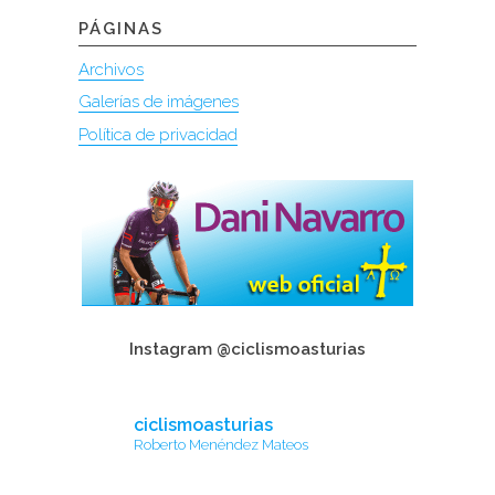
PÁGINAS
Archivos
Galerías de imágenes
Política de privacidad
Instagram @ciclismoasturias
ciclismoasturias
Roberto Menéndez Mateos