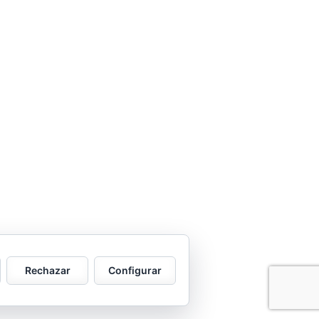
Rechazar
Configurar