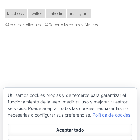
facebook
twitter
linkedin
instagram
Web desarrollada por ©Roberto Menéndez Mateos
Utilizamos cookies propias y de terceros para garantizar el
funcionamiento de la web, medir su uso y mejorar nuestros
servicios. Puede aceptar todas las cookies, rechazar las no
necesarias o configurar sus preferencias.
Política de cookies
Aceptar todo