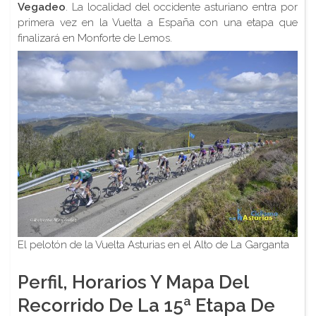
Vegadeo
. La localidad del occidente asturiano entra por
primera vez en la Vuelta a España con una etapa que
finalizará en Monforte de Lemos.
El pelotón de la Vuelta Asturias en el Alto de La Garganta
Perfil, Horarios Y Mapa Del
Recorrido De La 15ª Etapa De