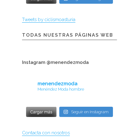
Tweets by ciclismoasturia
TODAS NUESTRAS PÁGINAS WEB
Instagram @menendezmoda
menendezmoda
Menéndez Moda hombre
Cargar más
Seguir en Instagram
Contacta con nosotros