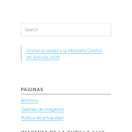
Search
Search
for:
Revive la Vuelta a la Montaña Central
de Asturias 2026
PÁGINAS
Archivos
Galerías de imágenes
Política de privacidad