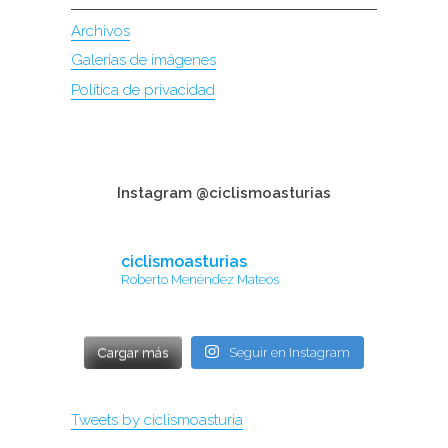
Archivos
Galerías de imágenes
Política de privacidad
Instagram @ciclismoasturias
ciclismoasturias
Roberto Menéndez Mateos
Cargar más
Seguir en Instagram
Tweets by ciclismoasturia