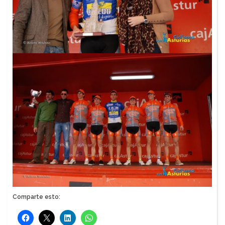
Comparte esto: