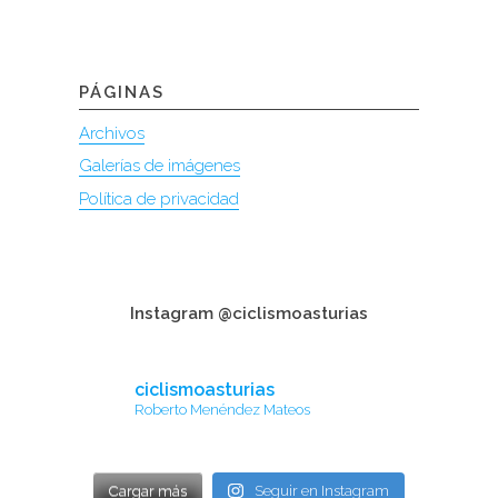
PÁGINAS
Archivos
Galerías de imágenes
Política de privacidad
Instagram @ciclismoasturias
ciclismoasturias
Roberto Menéndez Mateos
Cargar más
Seguir en Instagram