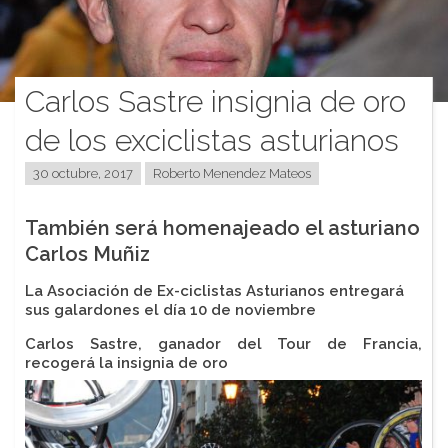
Carlos Sastre insignia de oro
de los exciclistas asturianos
30 octubre, 2017
Roberto Menendez Mateos
También será homenajeado el asturiano
Carlos Muñiz
La Asociación de Ex-ciclistas Asturianos entregará
sus galardones el día 10 de noviembre
Carlos Sastre, ganador del Tour de Francia,
recogerá la insignia de oro