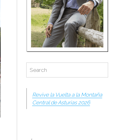
Search
Search
for:
Revive la Vuelta a la Montaña
Central de Asturias 2026