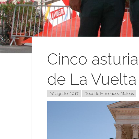
Cinco asturi
de La Vuelta
20 agosto, 2017
Roberto Menendez Mateos