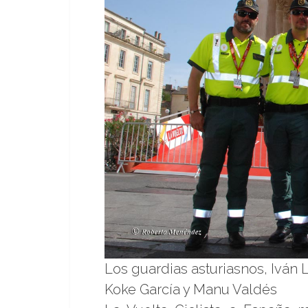
Los guardias asturiasnos, Iván L
Koke García y Manu Valdés