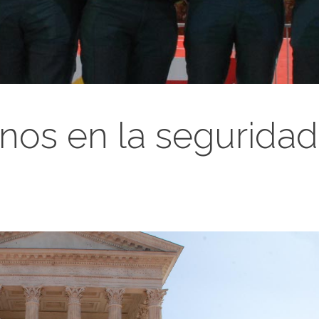
anos en la seguridad