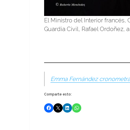
El Ministro del Interior francé
Guardia Civil, Rafael Ordoñez, a
Emma Fernández cronometradora
Comparte esto: