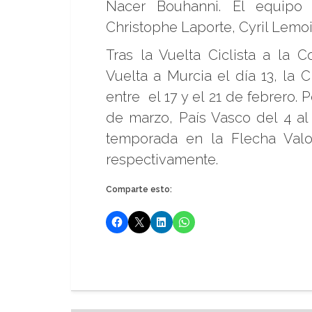
Nacer Bouhanni. El equipo 
Christophe Laporte, Cyril Lemoi
Tras la Vuelta Ciclista a la 
Vuelta a Murcia el día 13, la 
entre el 17 y el 21 de febrero. 
de marzo, País Vasco del 4 al 
temporada en la Flecha Valon
respectivamente.
Comparte esto: