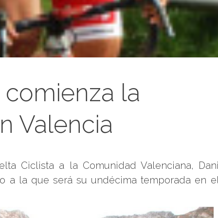
 comienza la
n Valencia
elta Ciclista a la Comunidad Valenciana, Dan
nzo a la que será su undécima temporada en e