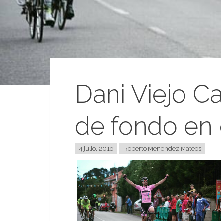
Dani Viejo C
de fondo en 
4 julio, 2016
Roberto Menendez Mateos