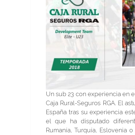
Un sub 23 con experiencia en el
Caja Rural-Seguros RGA. El astu
España tras su experiencia es
el que ha disputado diferent
Rumanía, Turquía, Eslovenia o