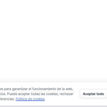
ros para garantizar el funcionamiento de la web,
Aceptar todo
cios. Puede aceptar todas las cookies, rechazar
eferencias.
Política de cookies