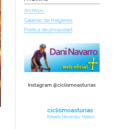
Archivos
Galerías de imágenes
Política de privacidad
Instagram @ciclismoasturias
ciclismoasturias
Roberto Menéndez Mateos