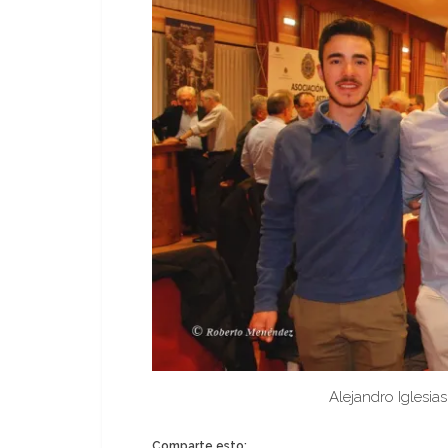
Alejandro Iglesia
Comparte esto: