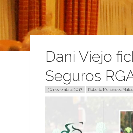
Dani Viejo fi
Seguros RG
30 noviembre, 2017
Roberto Menendez Mate