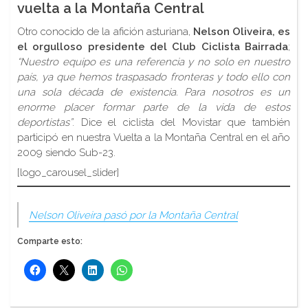
vuelta a la Montaña Central
Otro conocido de la afición asturiana,
Nelson Oliveira, es
el orgulloso presidente del Club Ciclista Bairrada
;
“Nuestro equipo es una referencia y no solo en nuestro
país, ya que hemos traspasado fronteras y todo ello con
una sola década de existencia. Para nosotros es un
enorme placer formar parte de la vida de estos
deportistas”
. Dice el ciclista del Movistar que también
participó en nuestra Vuelta a la Montaña Central en el año
2009 siendo Sub-23.
[logo_carousel_slider]
Nelson Oliveira pasó por la Montaña Central
Comparte esto: