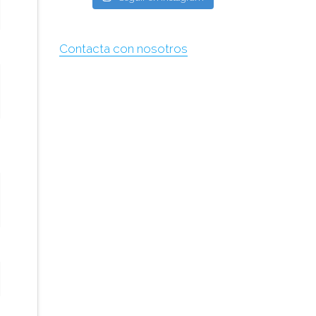
Contacta con nosotros