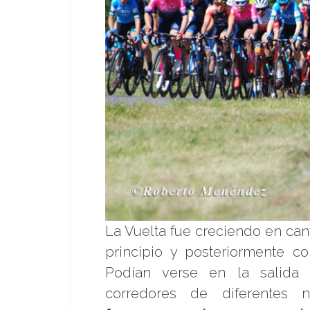
La Vuelta fue creciendo en can
principio y posteriormente c
Podían verse en la salida 
corredores de diferentes n