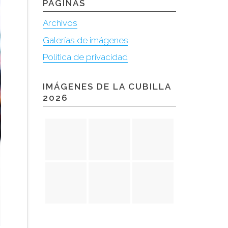
PÁGINAS
Archivos
Galerías de imágenes
Política de privacidad
IMÁGENES DE LA CUBILLA
2026