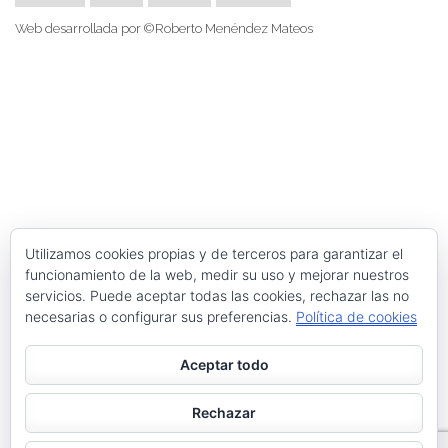
Web desarrollada por ©Roberto Menéndez Mateos
Utilizamos cookies propias y de terceros para garantizar el
funcionamiento de la web, medir su uso y mejorar nuestros
servicios. Puede aceptar todas las cookies, rechazar las no
necesarias o configurar sus preferencias.
Política de cookies
Aceptar todo
Rechazar