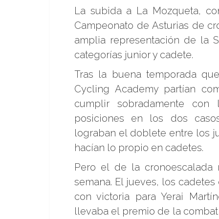
La subida a La Mozqueta, con
Campeonato de Asturias de cro
amplia representación de la
categorías junior y cadete.
Tras la buena temporada que
Cycling Academy partían com
cumplir sobradamente con l
posiciones en los dos caso
lograban el doblete entre los 
hacían lo propio en cadetes.
Pero el de la cronoescalada 
semana. El jueves, los cadetes
con victoria para Yerai Mart
llevaba el premio de la combat