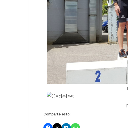
Comparte esto: