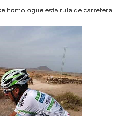
 se homologue esta ruta de carretera