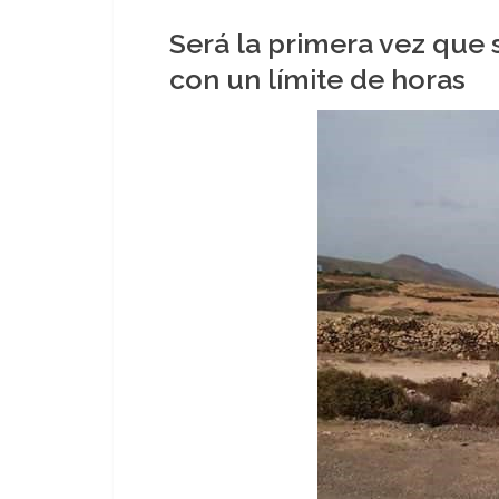
Será la primera vez que
con un límite de horas