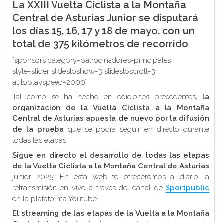
La XXIII Vuelta Ciclista a la Montaña
Central de Asturias Junior se disputará
los días 15, 16, 17 y 18 de mayo, con un
total de 375 kilómetros de recorrido
[sponsors category=patrocinadores-principales
style=slider slidestoshow=3 slidestoscroll=3
autoplayspeed=2000]
Tal como se ha hecho en ediciones precedentes,
la
organización de la Vuelta Ciclista a la Montaña
Central de Asturias apuesta de nuevo por la difusión
de la prueba
que se podrá seguir en directo durante
todas las etapas.
Sigue en directo el desarrollo de todas las etapas
de la Vuelta Ciclista a la Montaña Central de Asturias
junior 2025. En esta web te ofreceremos a diario la
retransmisión en vivo a través del canal de
Sportpublic
en la plataforma Youtube.
El streaming de las etapas de la Vuelta a la Montaña