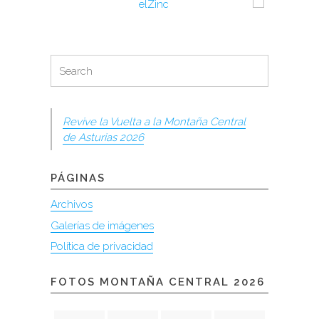
Search
Search
for:
Revive la Vuelta a la Montaña Central
de Asturias 2026
PÁGINAS
Archivos
Galerías de imágenes
Política de privacidad
FOTOS MONTAÑA CENTRAL 2026