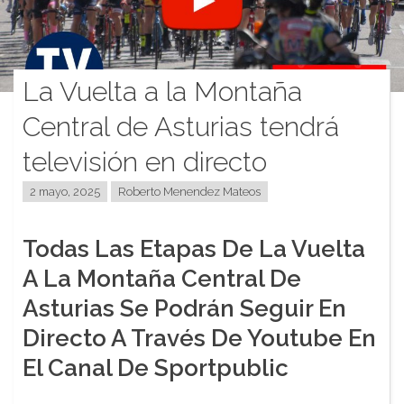
La Vuelta a la Montaña
Central de Asturias tendrá
televisión en directo
2 mayo, 2025
Roberto Menendez Mateos
Todas Las Etapas De La Vuelta
A La Montaña Central De
Asturias Se Podrán Seguir En
Directo A Través De Youtube En
El Canal De Sportpublic