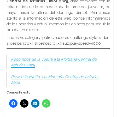
Central de Asturias junior 2025
, dará comienzo con la
retrasmisión de la primera etapa la tarde del jueves 15 de
mayo, hasta la última del domingo día 18. Permanece
atento a la información de esta web donde informaremos
de los horarios y actualizaremos los enlaces para seguir la
prueba en directo.
[sponsors category=patrocinadores-challenge style=slider
slidestoshow=4 slidestoscroll=4 autoplayspeed=4000]
Recorridos de la Vuelta a la Montaña Central de
Asturias 2025
Revive la Vuelta a la Montaña Central de Asturias
2024
Comparte esto: