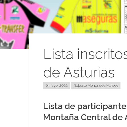
Lista inscrit
de Asturias
6 mayo, 2022
Roberto Menendez Mateos
Lista de participantes
Montaña Central de 