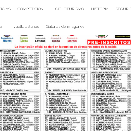
ICIAS
COMPETICIÓN
CICLOTURISMO
HISTORIA
SEGURI
a
vuelta asturias
Galerías de imágenes