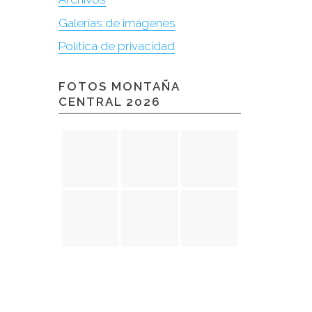
Galerías de imágenes
Política de privacidad
FOTOS MONTAÑA
CENTRAL 2026