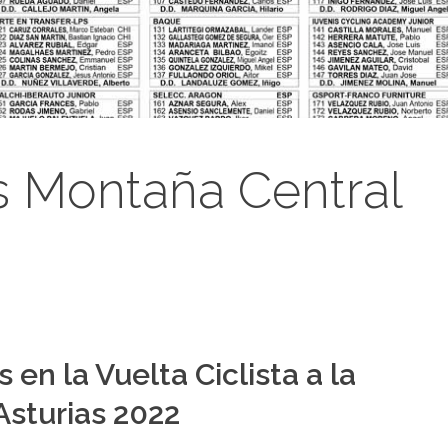
os Montaña Central
 en la Vuelta Ciclista a la
Asturias 2022