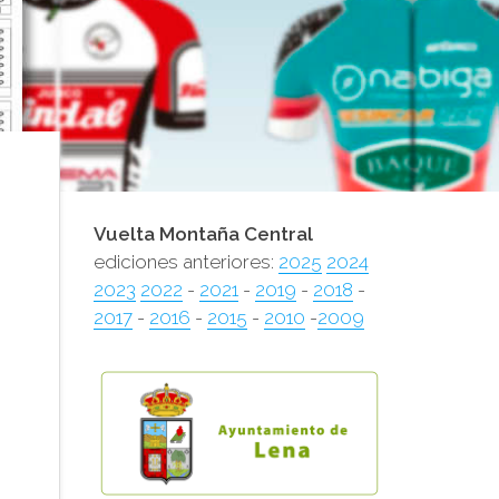
Vuelta Montaña Central
ediciones anteriores:
2025
2024
2023
2022
-
2021
-
2019
-
2018
-
2017
-
2016
-
2015
-
2010
-
2009