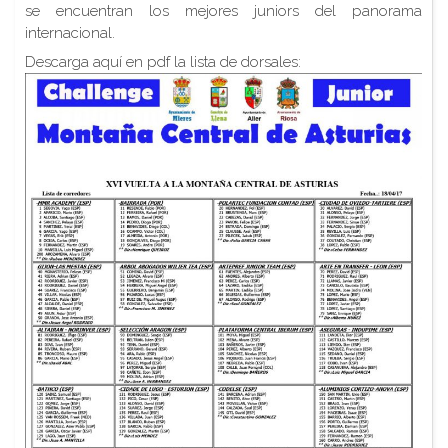
se encuentran los mejores juniors del panorama
internacional.
Descarga aquí en pdf la lista de dorsales: