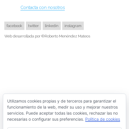
Contacta con nosotros
facebook
twitter
linkedin
instagram
Web desarrollada por ©Roberto Menéndez Mateos
Utilizamos cookies propias y de terceros para garantizar el
funcionamiento de la web, medir su uso y mejorar nuestros
servicios. Puede aceptar todas las cookies, rechazar las no
necesarias o configurar sus preferencias.
Política de cookies