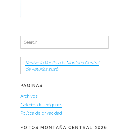
Search
Search
for:
Revive la Vuelta a la Montaña Central
de Asturias 2026
PÁGINAS
Archivos
Galerías de imágenes
Política de privacidad
FOTOS MONTAÑA CENTRAL 2026