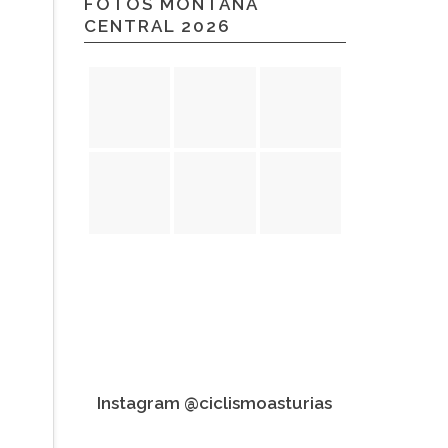
FOTOS MONTAÑA
CENTRAL 2026
Instagram @ciclismoasturias