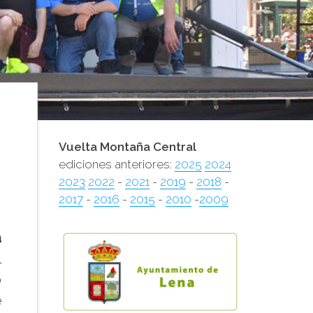
Vuelta Montaña Central
ediciones anteriores:
2025
2024
2023
2022
-
2021
-
2019
-
2018
-
2017
-
2016
-
2015
-
2010
-
2009
a
l
o
e