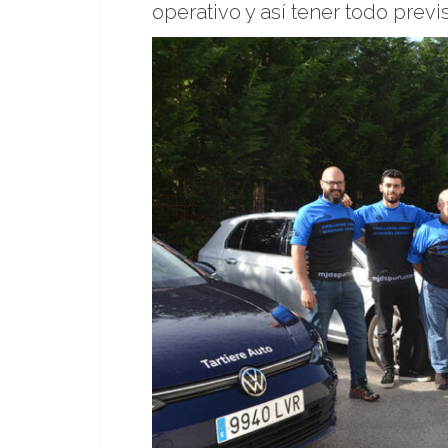
operativo y así tener todo prev