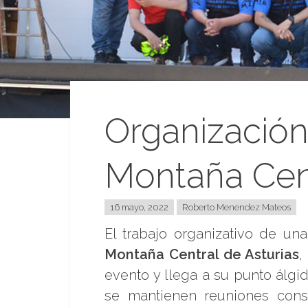
Organización 
Montaña Cen
16 mayo, 2022
Roberto Menendez Mateos
El trabajo organizativo de u
Montaña Central de Asturias
,
evento y llega a su punto álgi
se mantienen reuniones cons