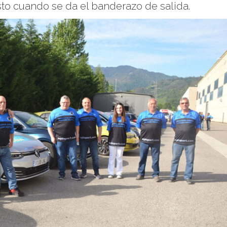
isto cuando se da el banderazo de salida.