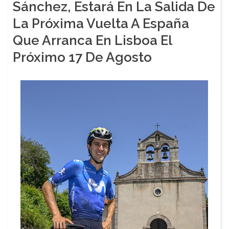
Sánchez, Estará En La Salida De
La Próxima Vuelta A España
Que Arranca En Lisboa El
Próximo 17 De Agosto