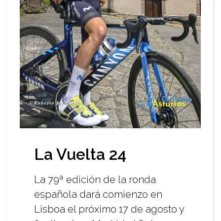
La Vuelta 24
La 79ª edición de la ronda
española dará comienzo en
Lisboa el próximo 17 de agosto y