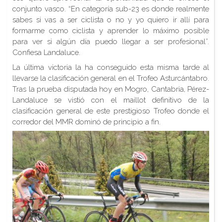
conjunto vasco. “En categoría sub-23 es donde realmente
sabes si vas a ser ciclista o no y yo quiero ir allí para
formarme como ciclista y aprender lo máximo posible
para ver si algún día puedo llegar a ser profesional”.
Confiesa Landaluce.
La última victoria la ha conseguido esta misma tarde al
llevarse la clasificación general en el Trofeo Asturcántabro.
Tras la prueba disputada hoy en Mogro, Cantabria, Pérez-
Landaluce se vistió con el maillot definitivo de la
clasificación general de este prestigioso Trofeo donde el
corredor del MMR dominó de principio a fin.