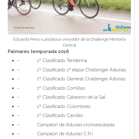
Eduardo Pérez-Landaluce vencedor de la Challenge Montaña
Central
Palmarés temporada 2016
– 1º Clasificado Tenderina
– 1º Clasificado 1ª etapa Challenger Asturias
– 1º Clasificado General Challenger Asturias
– 1º Clasificado Comillas
– 1º Clasificado Cabezón de la Sal
– 1º Clasificado Colombres
– 1º Clasificado Candás
– Campeón de Asturias cronoescalada
– Campeón de Asturias C.R.I