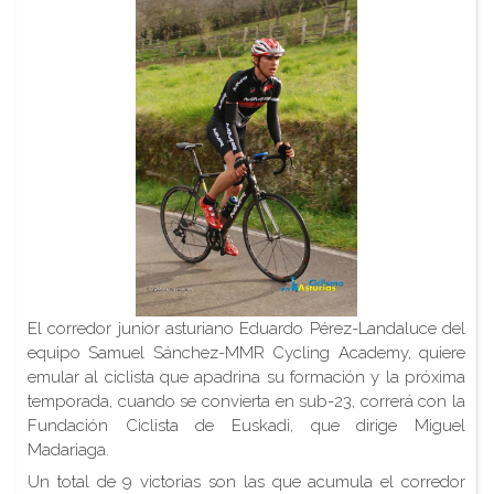
El corredor junior asturiano Eduardo Pérez-Landaluce del
equipo Samuel Sánchez-MMR Cycling Academy, quiere
emular al ciclista que apadrina su formación y la próxima
temporada, cuando se convierta en sub-23, correrá con la
Fundación Ciclista de Euskadi, que dirige Miguel
Madariaga.
Un total de 9 victorias son las que acumula el corredor