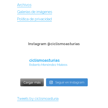
Archivos
Galerías de imágenes
Política de privacidad
Instagram @ciclismoasturias
ciclismoasturias
Roberto Menéndez Mateos
Cargar más
Seguir en Instagram
Tweets by ciclismoasturia