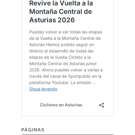
PÁGINAS