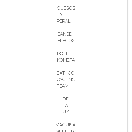
QUESOS
LA
PERAL
SANSE
ELECOX
POLTI-
KOMETA
BATHCO
CYCLING
TEAM
DE
LA
UZ
MAGUISA
GUIJUELO