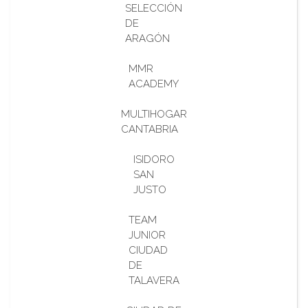
SELECCIÓN
DE
ARAGÓN
MMR
ACADEMY
MULTIHOGAR
CANTABRIA
ISIDORO
SAN
JUSTO
TEAM
JUNIOR
CIUDAD
DE
TALAVERA