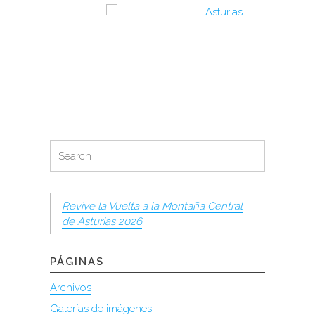
Search
Search
for:
Revive la Vuelta a la Montaña Central
de Asturias 2026
PÁGINAS
Archivos
Galerías de imágenes