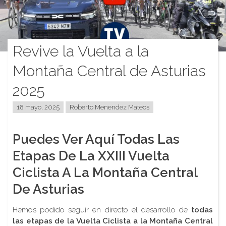
Revive la Vuelta a la
Montaña Central de Asturias
2025
18 mayo, 2025
Roberto Menendez Mateos
Puedes Ver Aquí Todas Las
Etapas De La XXIII Vuelta
Ciclista A La Montaña Central
De Asturias
Hemos podido seguir en directo el desarrollo de
todas
las etapas de la Vuelta Ciclista a la Montaña Central