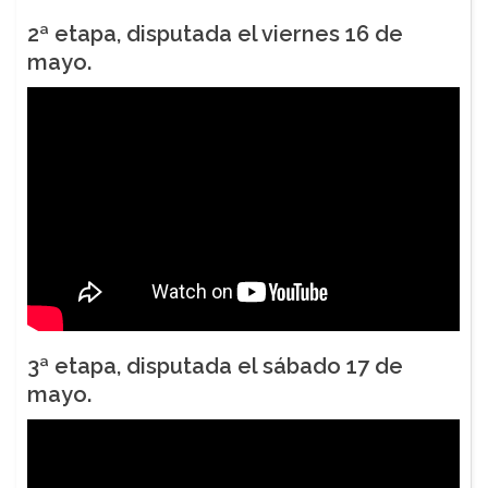
2ª etapa
, disputada el viernes 16 de
mayo.
3ª etapa
, disputada el sábado 17 de
mayo.