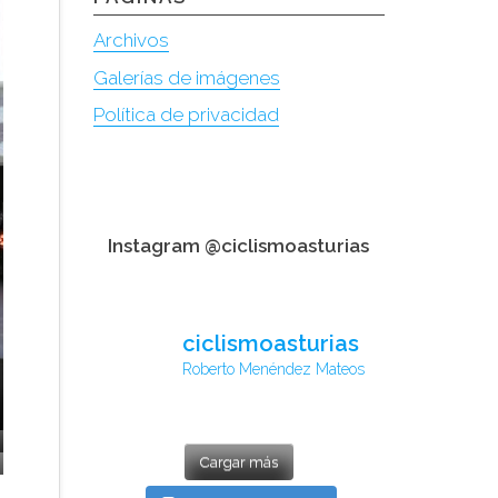
Archivos
Galerías de imágenes
Política de privacidad
Instagram @ciclismoasturias
ciclismoasturias
Roberto Menéndez Mateos
Cargar más