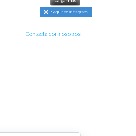
Cargar más
Seguir en Instagram
Contacta con nosotros