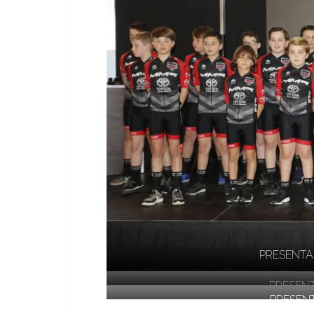
PRESENTA
PRESEN
PRESEN