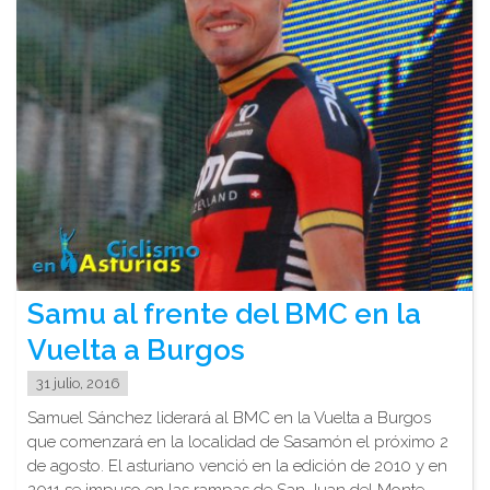
Samu al frente del BMC en la
Vuelta a Burgos
31 julio, 2016
Samuel Sánchez liderará al BMC en la Vuelta a Burgos
que comenzará en la localidad de Sasamón el próximo 2
de agosto. El asturiano venció en la edición de 2010 y en