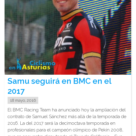
Samu seguirá en BMC en el
2017
18 mayo, 2016
El BMC Racing Team ha anunciado hoy la ampliación del
contrato de Samuel Sánchez más allá de la temporada de
2016. La del 2017 será la decimoctava temporada en
profesionales para el campeón olímpico de Pekín 2008,