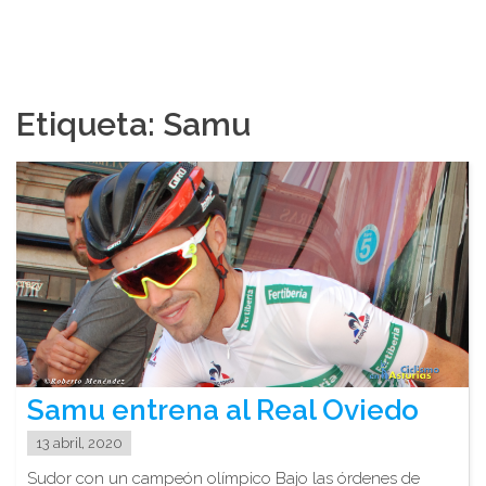
Etiqueta:
Samu
Samu entrena al Real Oviedo
13 abril, 2020
Sudor con un campeón olímpico Bajo las órdenes de