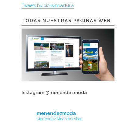
Tweets by ciclismoasturia
TODAS NUESTRAS PÁGINAS WEB
Instagram @menendezmoda
menendezmoda
Menéndez Moda hombre