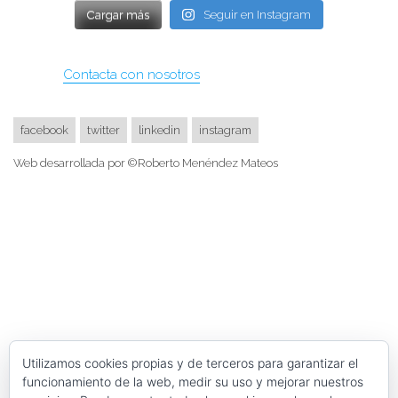
Cargar más
Seguir en Instagram
Contacta con nosotros
facebook
twitter
linkedin
instagram
Web desarrollada por ©Roberto Menéndez Mateos
Utilizamos cookies propias y de terceros para garantizar el
funcionamiento de la web, medir su uso y mejorar nuestros