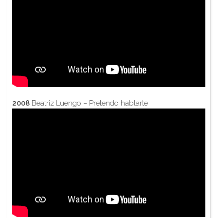
2008
Beatriz Luengo – Pretendo hablarte