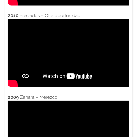
2010
Preciados – Otra oportunidad
2009
Zahara – Merezco