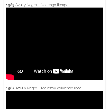
1983
Azul y Negro – No tengo tiempo
1982
Azul y Negro – Me estoy volviendo loco