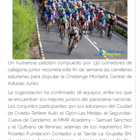
Un numeroso pelotón compuesto por 130 corredores de
categoría junior recorrerá este fin de semana las carreteras
asturianas para disputar la Challenge Montaña Central de
Asturias Junior.
La organización ha confirmado 18 equipos, entre los que
se encuentran los mejores juniors del panorama nacional.
Los conjuntos participantes son los asturianos del Ciudad
de Oviedo-Tartiere Auto, el Gijón-Las Mestas, el Segurvital-
Cueva de Candamo, el MMR Academy – Samuel Sánchez
y el Guttrans de féminas; además de los madrileños Rh+
Polartec-Fundación Contador y el Sanse La Grupeta BH,