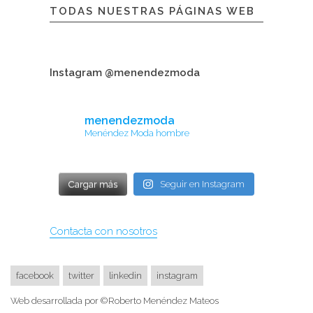
TODAS NUESTRAS PÁGINAS WEB
Instagram @menendezmoda
menendezmoda
Menéndez Moda hombre
Cargar más
Seguir en Instagram
Contacta con nosotros
facebook
twitter
linkedin
instagram
Web desarrollada por ©Roberto Menéndez Mateos