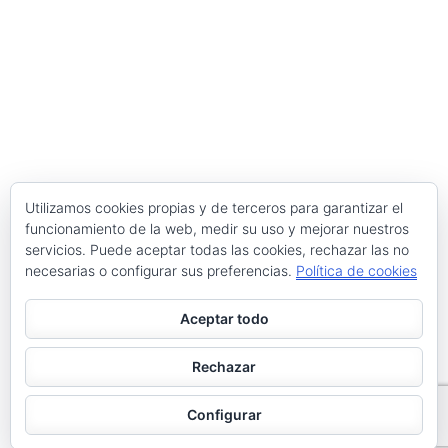
Utilizamos cookies propias y de terceros para garantizar el
funcionamiento de la web, medir su uso y mejorar nuestros
servicios. Puede aceptar todas las cookies, rechazar las no
necesarias o configurar sus preferencias.
Política de cookies
Aceptar todo
Rechazar
Configurar