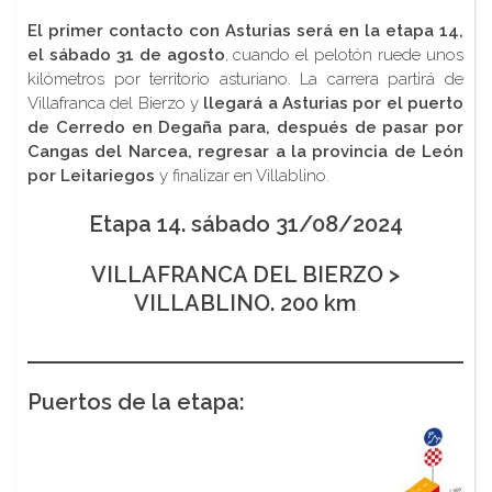
El primer contacto con Asturias será en la etapa 14,
el sábado 31 de agosto
, cuando el pelotón ruede unos
kilómetros por territorio asturiano. La carrera partirá de
Villafranca del Bierzo y
llegará a Asturias por el puerto
de Cerredo en Degaña para, después de pasar por
Cangas del Narcea, regresar a la provincia de León
por Leitariegos
y finalizar en Villablino.
Etapa 14. sábado 31/08/2024
VILLAFRANCA DEL BIERZO >
VILLABLINO. 200 km
Puertos de la etapa: