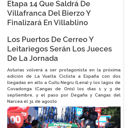
Etapa 14 Que Saldrá De
Villafranca Del Bierzo Y
Finalizará En Villablino
Los Puertos De Cerreo Y
Leitariegos Serán Los Jueces
De La Jornada
Asturias volverá a ser protagonista en la próxima
edición de La Vuelta Ciclista a España con dos
llegadas en alto a Cuitu Negru (Lena) y los lagos de
Covadonga (Cangas de Onís) los días 1 y 3 de
septiembre, y el paso por Degaña y Cangas del
Narcea el 31 de agosto
.