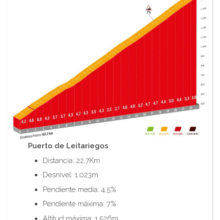
Puerto de Leitariegos
Distancia: 22,7Km
Desnivel: 1.023m
Pendiente media: 4,5%
Pendiente máxima: 7%
Altitud máxima: 1.526m