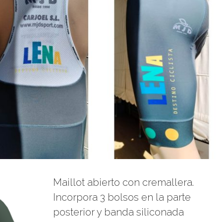
Maillot abierto con cremallera.
Incorpora 3 bolsos en la parte
posterior y banda siliconada