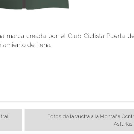
na marca creada por el Club Ciclista Puerta d
untamiento de Lena.
tral
Fotos de la Vuelta a la Montaña Centr
Asturias