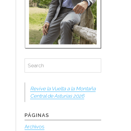
Search
Search
for:
Revive la Vuelta a la Montaña
Central de Asturias 2026
PÁGINAS
Archivos