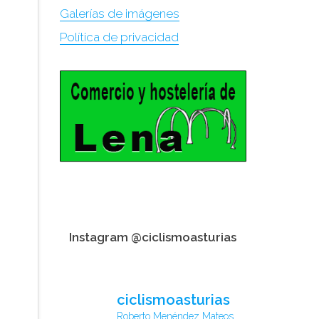
Galerías de imágenes
Política de privacidad
Instagram @ciclismoasturias
ciclismoasturias
Roberto Menéndez Mateos