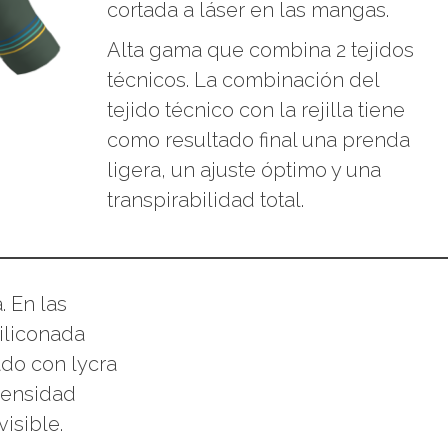
cortada a láser en las mangas.
Alta gama que combina 2 tejidos
técnicos. La combinación del
tejido técnico con la rejilla tiene
como resultado final una prenda
ligera, un ajuste óptimo y una
transpirabilidad total.
. En las
iliconada
ado con lycra
Densidad
visible.