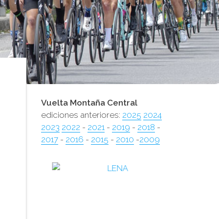
Vuelta Montaña Central
ediciones anteriores:
2025
2024
2023
2022
-
2021
-
2019
-
2018
-
2017
-
2016
-
2015
-
2010
-
2009