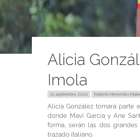
Alicia Gonzá
Imola
25 septiembre, 2020
Roberto Menendez Mate
Alicia González tomará parte 
donde Mavi García y Ane San
forma, serán las dos grandes
trazado italiano.