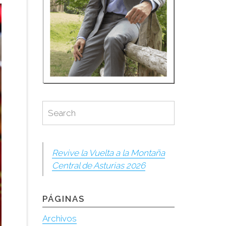
Search
Search
for:
Revive la Vuelta a la Montaña
Central de Asturias 2026
PÁGINAS
Archivos