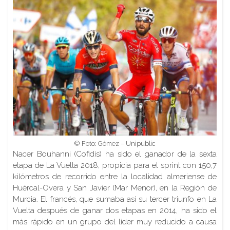
© Foto: Gómez – Unipublic
Nacer Bouhanni (Cofidis) ha sido el ganador de la sexta
etapa de La Vuelta 2018, propicia para el sprint con 150,7
kilómetros de recorrido entre la localidad almeriense de
Huércal-Overa y San Javier (Mar Menor), en la Región de
Murcia. El francés, que sumaba así su tercer triunfo en La
Vuelta después de ganar dos etapas en 2014, ha sido el
más rápido en un grupo del líder muy reducido a causa