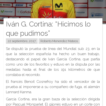
Iván G. Cortina: “Hicimos lo
que pudimos”
22 septiembre, 2017
Roberto Menendez Mateos
Se disputó la prueba de línea del Mundial sub 23, en la
que la selección española ha hecho un buen trabajo,
destacando el papel de Iván García Cortina, que partía
como uno de los favoritos y estuvo en la disputa por las
medallas hasta el final de los 191 kilómetros de que
constaba el recorrido.
El francés Benoit Cosnefroy ha sido el vencedor de la
prueba al imponerse a su compañero de fuga, el alemán
Lennard Kanma.
García Cortina, era la gran baza de la selección dirigida
por Pascual Monparlet. El gijonés estuvo en un corte con