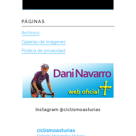
PÁGINAS
Archivos
Galerías de imágenes
Política de privacidad
Instagram @ciclismoasturias
ciclismoasturias
Roberto Menéndez Mateos