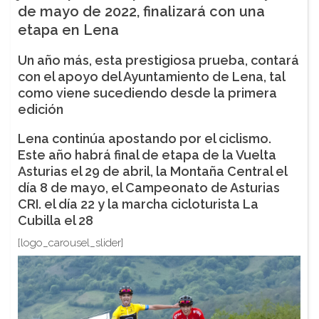
de mayo de 2022, finalizará con una
etapa en Lena
Un año más, esta prestigiosa prueba, contará
con el apoyo del Ayuntamiento de Lena, tal
como viene sucediendo desde la primera
edición
Lena continúa apostando por el ciclismo.
Este año habrá final de etapa de la Vuelta
Asturias el 29 de abril, la Montaña Central el
día 8 de mayo, el Campeonato de Asturias
CRI. el día 22 y la marcha cicloturista La
Cubilla el 28
[logo_carousel_slider]