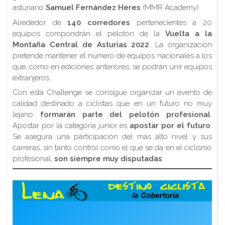
asturiano
Samuel Fernández Heres
(MMR Academy).
Alrededor de
140 corredores
pertenecientes a 20
equipos compondrán el pelotón de la
Vuelta a la
Montaña Central de Asturias 2022
. La organización
pretende mantener el número de equipos nacionales a los
que, como en ediciones anteriores, se podrán unir equipos
extranjeros.
Con esta Challenge se consigue organizar un evento de
calidad destinado a ciclistas que en un futuro no muy
lejano
formarán parte del pelotón profesional
.
Apostar por la categoría júnior es
apostar por el futuro
.
Se asegura una participación del más alto nivel y sus
carreras, sin tanto control como el que se da en el ciclismo
profesional,
son siempre muy disputadas
.