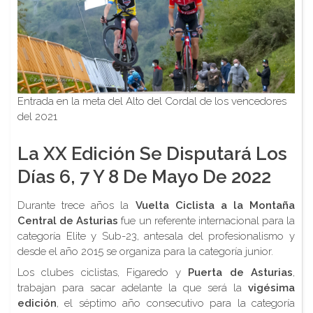
Entrada en la meta del Alto del Cordal de los vencedores
del 2021
La XX Edición Se Disputará Los
Días 6, 7 Y 8 De Mayo De 2022
Durante trece años la
Vuelta Ciclista a la Montaña
Central de Asturias
fue un referente internacional para la
categoría Elite y Sub-23, antesala del profesionalismo y
desde el año 2015 se organiza para la categoría junior.
Los clubes ciclistas, Figaredo y
Puerta de Asturias
,
trabajan para sacar adelante la que será la
vigésima
edición
, el séptimo año consecutivo para la categoría