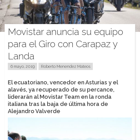
Movistar anuncia su equipo
para el Giro con Carapaz y
Landa
6 mayo, 2019
Roberto Menendez Mateos
El ecuatoriano, vencedor en Asturias y el
alavés, ya recuperado de su percance,
liderarán al Movistar Team en la ronda
italiana tras la baja de última hora de
Alejandro Valverde