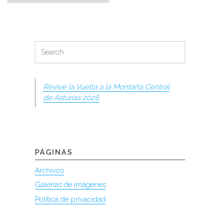
Search
Search
for:
Revive la Vuelta a la Montaña Central
de Asturias 2026
PÁGINAS
Archivos
Galerías de imágenes
Política de privacidad