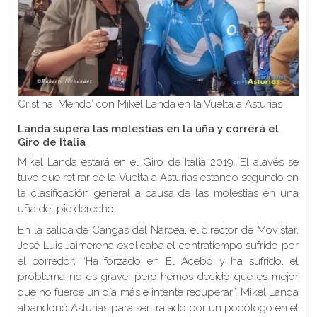
Cristina ‘Mendo’ con Mikel Landa en la Vuelta a Asturias
Landa supera las molestias en la uña y correrá el
Giro de Italia
Mikel Landa estará en el Giro de Italia 2019. El alavés se
tuvo que retirar de la Vuelta a Asturias estando segundo en
la clasificación general a causa de las molestias en una
uña del pie derecho.
En la salida de Cangas del Narcea, el director de Movistar,
José Luis Jaimerena explicaba el contratiempo sufrido por
el corredor; “Ha forzado en El Acebo y ha sufrido, el
problema no es grave, pero hemos decido que es mejor
que no fuerce un día más e intente recuperar”. Mikel Landa
abandonó Asturias para ser tratado por un podólogo en el