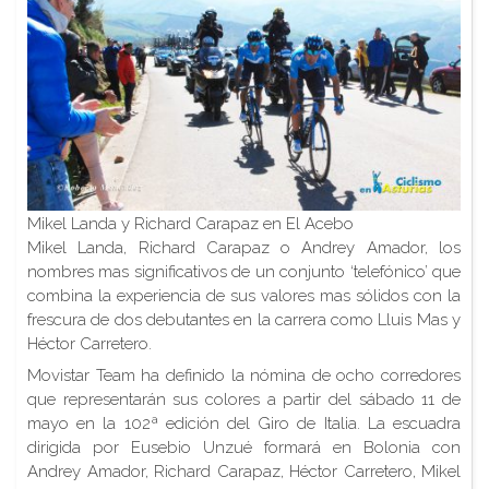
Mikel Landa y Richard Carapaz en El Acebo
Mikel Landa, Richard Carapaz o Andrey Amador, los
nombres mas significativos de un conjunto ‘telefónico’ que
combina la experiencia de sus valores mas sólidos con la
frescura de dos debutantes en la carrera como Lluis Mas y
Héctor Carretero.
Movistar Team ha definido la nómina de ocho corredores
que representarán sus colores a partir del sábado 11 de
mayo en la 102ª edición del Giro de Italia. La escuadra
dirigida por Eusebio Unzué formará en Bolonia con
Andrey Amador, Richard Carapaz, Héctor Carretero, Mikel