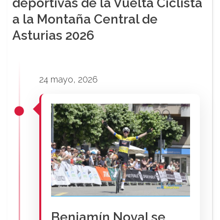
deportivas de la Vuelta Ciclista
a la Montaña Central de
Asturias 2026
24 mayo, 2026
Benjamín Noval se