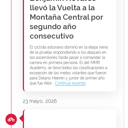
llevó la Vuelta a la
Montaña Central por
segundo año
consecutivo
El ciclista asturiano dominó en la etapa reina
de la prueba respondiendo a los ataques en
las ascensiones hasta pasar a comandar la
carrera en primera persona. El del MMR
Academy se llevó todas las clasificaciones a
excepción de las metas volantes que fueron
para Delano Heeren y junior de primer año
que fue Aitor …
Continua leyendo
23 mayo, 2026