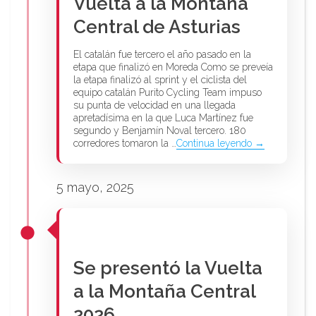
Vuelta a la Montaña
Central de Asturias
El catalán fue tercero el año pasado en la
etapa que finalizó en Moreda Como se preveía
la etapa finalizó al sprint y el ciclista del
equipo catalán Purito Cycling Team impuso
su punta de velocidad en una llegada
apretadísima en la que Luca Martínez fue
segundo y Benjamín Noval tercero. 180
corredores tomaron la …
Continua leyendo →
5 mayo, 2025
Se presentó la Vuelta
a la Montaña Central
2026