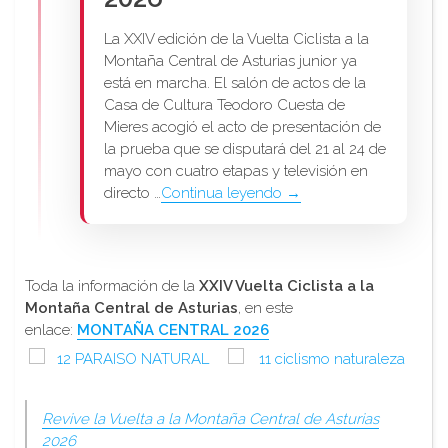
La XXIV edición de la Vuelta Ciclista a la
Montaña Central de Asturias junior ya
está en marcha. El salón de actos de la
Casa de Cultura Teodoro Cuesta de
Mieres acogió el acto de presentación de
la prueba que se disputará del 21 al 24 de
mayo con cuatro etapas y televisión en
directo …
Continua leyendo →
Toda la información de la
XXIV Vuelta Ciclista a la
Montaña Central de Asturias
, en este
enlace:
MONTAÑA CENTRAL 2026
Revive la Vuelta a la Montaña Central de Asturias
2026