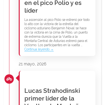
en el pico Polio y es
líder
La ascensión al pico Polio se estrenó por todo
lo alto con la victoria de la estrella del
ciclismo asturiano Benjamín Noval se hace
con la victoria en la cima de Polio, un puerto
de extrema dureza que la Vuelta a la
Montaña Central de Asturias estrenó para el
ciclismo. Los participantes en la vuelta …
Continua leyendo →
21 mayo, 2026
Lucas Strahodinski
primer líder de la