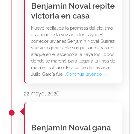
Benjamín Noval repite
victoria en casa
Nuevo recital de la promesa del ciclismo
asturiano, esta vez ante los suyos El
corredor lavianés Benjamín Noval Suárez,
vuelve a ganar ante sus paisanos tras un
ataque en el ascenso a la Faya los Lobos
donde se marchó para llegar a la línea de
meta en solitario. El alcalde de Laviana,
Julio García fue …
Continua leyendo →
22 mayo, 2026
Benjamín Noval gana